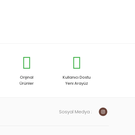
Orijinal
Kullanıcı Dostu
Ürünler
Yeni Arayüz
Sosyal Medya :