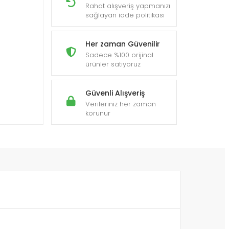
Rahat alışveriş yapmanızı
sağlayan iade politikası
Her zaman Güvenilir
Sadece %100 orijinal
ürünler satıyoruz
Güvenli Alışveriş
Verileriniz her zaman
korunur