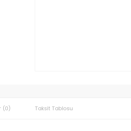
 (0)
Taksit Tablosu