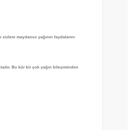
e sizlere maydanoz yağının faydalarını
tadır. Bu kür bir çok yağın bileşiminden