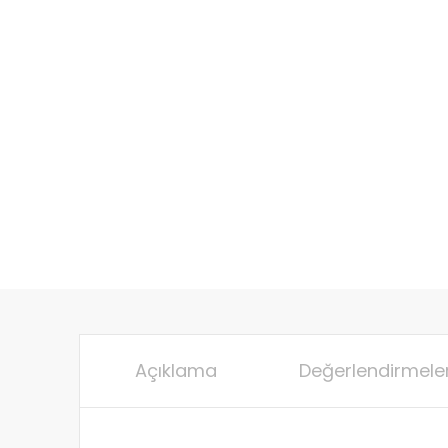
Açıklama
Değerlendirmeler