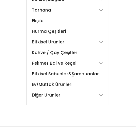
Tarhana
Ekşiler
Hurma Çeşitleri
Bitkisel Ürünler
Kahve / Çay Çeşitleri
Pekmez Bal ve Reçel
Bitkisel Sabunlar&Şampuanlar
Ev/Mutfak Ürünleri
Diğer Ürünler