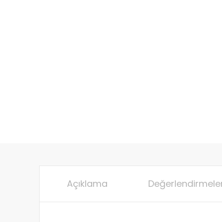
Açıklama
Değerlendirmeler