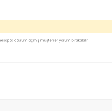
 hesapta oturum açmış müşteriler yorum bırakabilir.