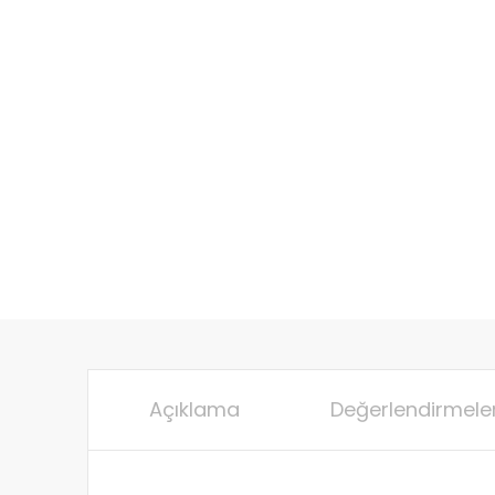
Açıklama
Değerlendirmeler